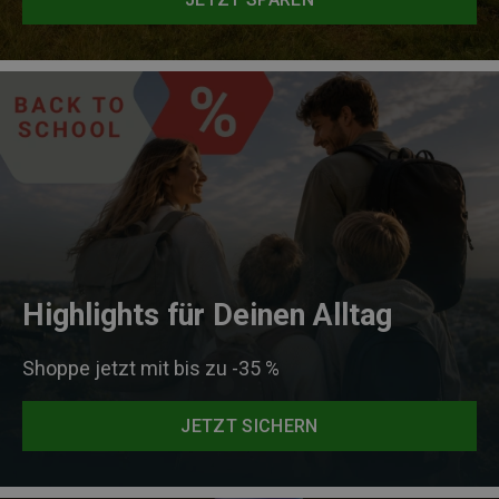
Highlights für Deinen Alltag
Shoppe jetzt mit bis zu -35 %
JETZT SICHERN