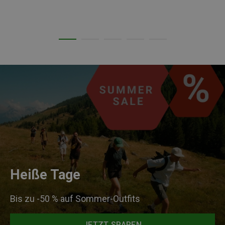
Heiße Tage
Bis zu -50 % auf Sommer-Outfits
JETZT SPAREN