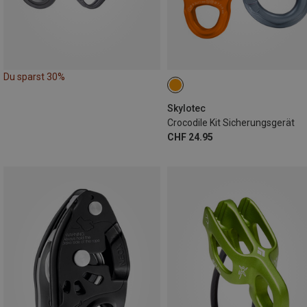
Du sparst 30%
Skylotec
Crocodile Kit Sicherungsgerät
CHF 24.95