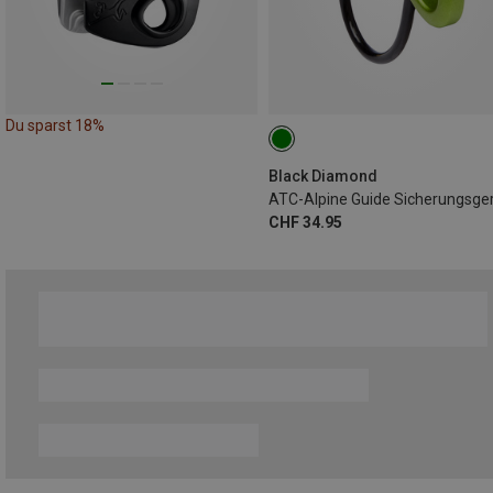
Du sparst 18%
Black Diamond
ATC-Alpine Guide Sicherungsge
CHF 34.95