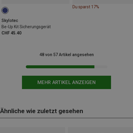
Du sparst 17%
Skylotec
Be-Up Kit Sicherungsgerät
CHF 45.40
48 von 57 Artikel angesehen
MEHR ARTIKEL ANZEIGEN
Ähnliche wie zuletzt gesehen