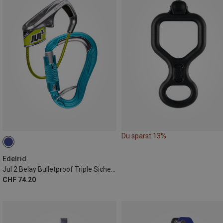
Du sparst 13%
Edelrid
Jul 2 Belay Bulletproof Triple Sicherungsgerät-Set
CHF 74.20