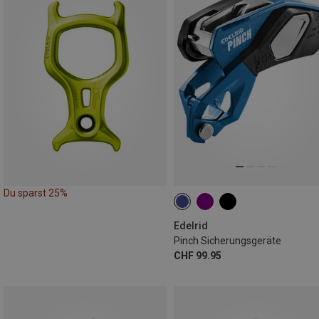
Du sparst 25%
Edelrid
Pinch Sicherungsgeräte
CHF 99.95