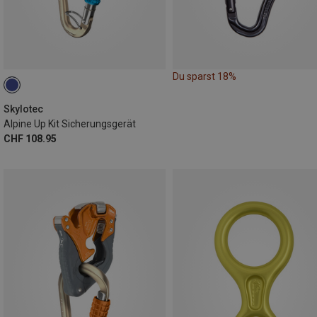
Du sparst 18%
Skylotec
Alpine Up Kit Sicherungsgerät
CHF 108.95