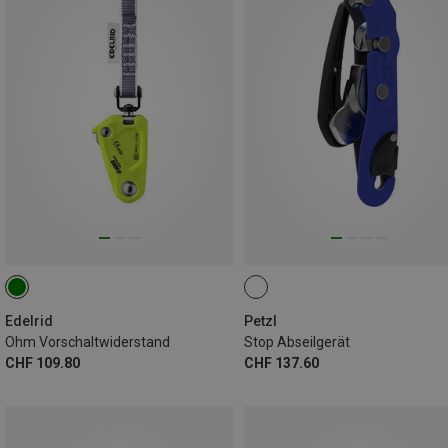
Edelrid
Petzl
Ohm Vorschaltwiderstand
Stop Abseilgerät
CHF 109.80
CHF 137.60