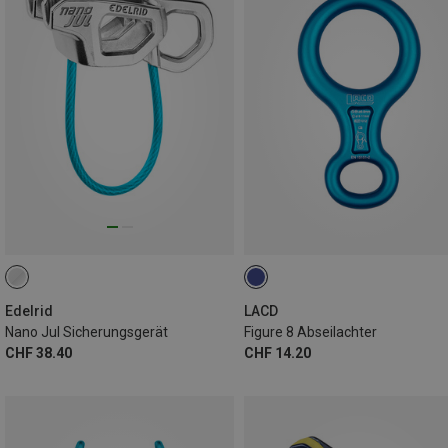
Edelrid
LACD
Nano Jul Sicherungsgerät
Figure 8 Abseilachter
CHF 38.40
CHF 14.20