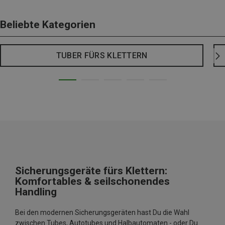
Beliebte Kategorien
TUBER FÜRS KLETTERN
Sicherungsgeräte fürs Klettern:
Komfortables & seilschonendes
Handling
Bei den modernen Sicherungsgeräten hast Du die Wahl
zwischen Tubes, Autotubes und Halbautomaten - oder Du