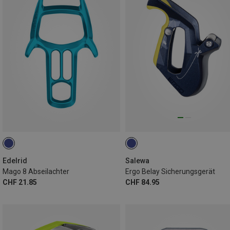
Edelrid
Salewa
Mago 8 Abseilachter
Ergo Belay Sicherungsgerät
CHF 21.85
CHF 84.95