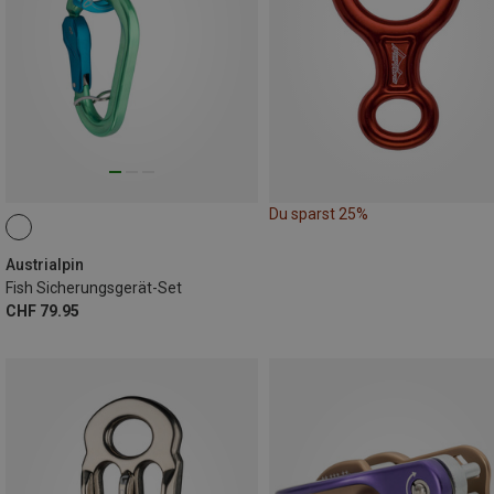
Du sparst 25%
Austrialpin
Fish Sicherungsgerät-Set
CHF 79.95