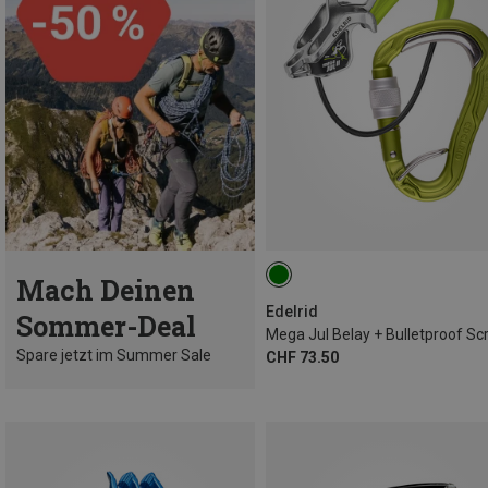
Mach Deinen
Edelrid
Sommer-Deal
Spare jetzt im Summer Sale
CHF 73.50