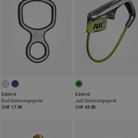
Edelrid
Edelrid
Bud Sicherungsgerät
Jul2 Sicherungsgerät
CHF 17.95
CHF 43.85