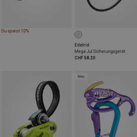
Du sparst 10%
Edelrid
Mega Jul Sicherungsgerät
CHF 58.20
Neu