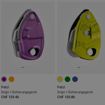
Petzl
Petzl
Grigri + Sicherungsgerät
Grigri + Sicherungsgerät
CHF 129.40
CHF 120.80