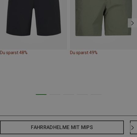
Du sparst 48%
Du sparst 49%
FAHRRADHELME MIT MIPS