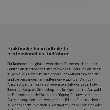
Praktische Fahrradteile für
professionelles Radfahren
Für Radsportfans gibt es wohl nichts Besseres, als mit dem
Fahrrad an der frischen Luft unterwegs zu sein und die Natur
zu genießen. Damit Ihr Bike dabei auch optimal funktioniert,
sind die passenden Fahrradteile unverzichtbar. Als Top-
Ansprechpartner für verschiedensten Outdoor-Bedarf stellt
Ihnen der Bergzeit Onlineshop eine breitgefächerte Auswahl
an Fahrradteilen aller Art zur Verfügung. Die unverzichtbaren
Ausstattungselemente werten jedes Bike auf und machen es
zu einem hochfunktionalen Sportgerät. Ob Sie Profi sind oder