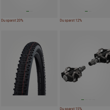
Du sparst 20%
Du sparst 12%
Du sparst 15%