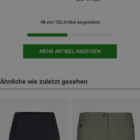
48 von 102 Artikel angesehen
MEHR ARTIKEL ANZEIGEN
Ähnliche wie zuletzt gesehen