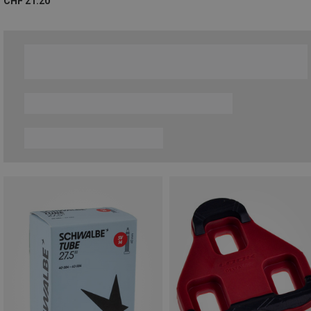
CHF 21.20