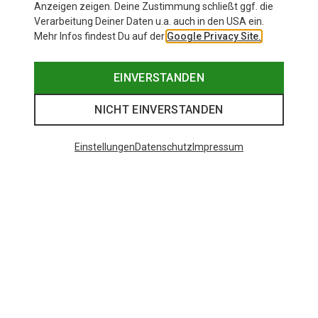
Anzeigen zeigen. Deine Zustimmung schließt ggf. die
Verarbeitung Deiner Daten u.a. auch in den USA ein.
Mehr Infos findest Du auf der
Google Privacy Site.
EINVERSTANDEN
NICHT EINVERSTANDEN
Einstellungen
Datenschutz
Impressum