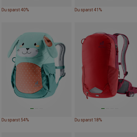
Du sparst 40%
Du sparst 41%
Du sparst 54%
Du sparst 18%