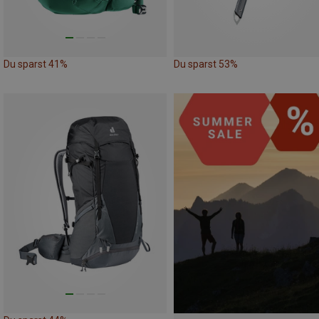
Du sparst 41%
Du sparst 53%