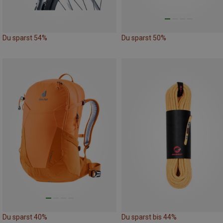
Du sparst 54%
Du sparst 50%
Du sparst 40%
Du sparst bis 44%