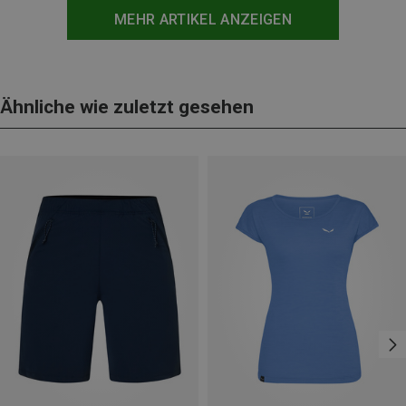
MEHR ARTIKEL ANZEIGEN
Ähnliche wie zuletzt gesehen