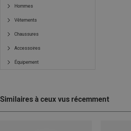
Hommes
Vêtements
Chaussures
Accessoires
Équipement
Similaires à ceux vus récemment