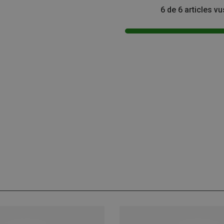
6 de 6 articles vu