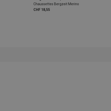
Chaussettes Bergzeit Merino
CHF 18,55