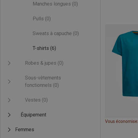
Manches longues
(0)
Pulls
(0)
Sweats à capuche
(0)
T-shirts
(6)
Robes & jupes
(0)
Sous-vêtements
fonctionnels
(0)
Vestes
(0)
Équipement
Vous économise
Femmes