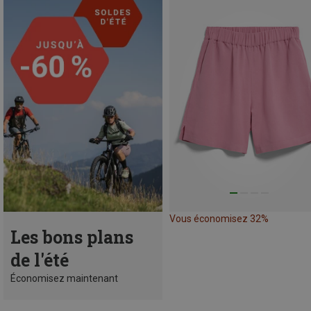
Vous économisez 32%
Les bons plans
de l'été
Économisez maintenant