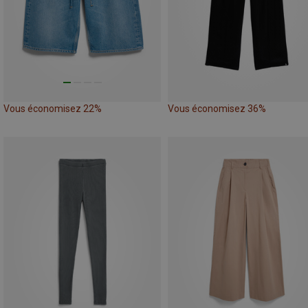
Vous économisez 22%
Vous économisez 36%