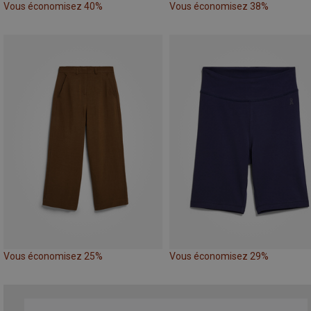
Vous économisez 40%
Vous économisez 38%
Vous économisez 25%
Vous économisez 29%