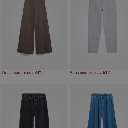
Vous économisez 34%
Vous économisez 61%