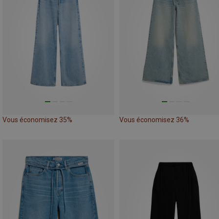
Vous économisez 35%
Vous économisez 36%