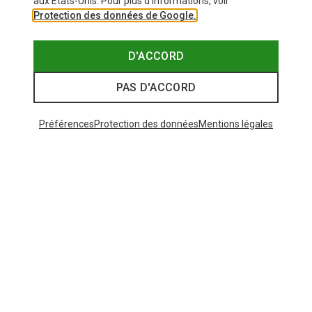
aux États-Unis. Pour plus d'informations, voir
Protection des données de Google.
D'ACCORD
PAS D'ACCORD
Préférences
Protection des données
Mentions légales