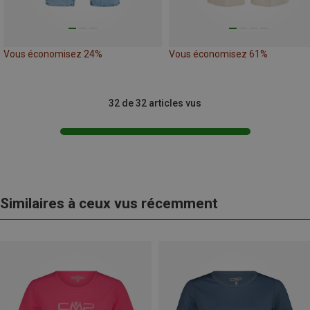
Vous économisez 24%
Vous économisez 61%
32 de 32 articles vus
Similaires à ceux vus récemment