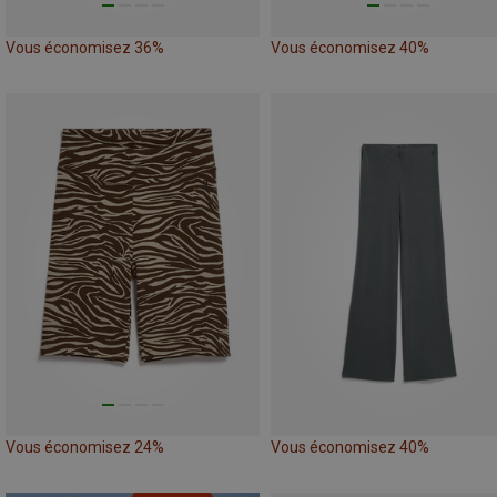
Vous économisez 36%
Vous économisez 40%
Vous économisez 24%
Vous économisez 40%