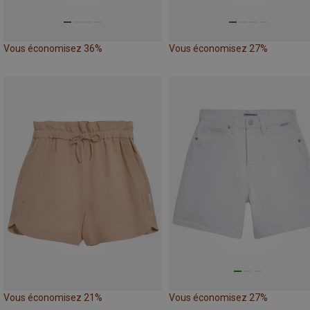
Vous économisez 36%
Vous économisez 27%
Vous économisez 21%
Vous économisez 27%