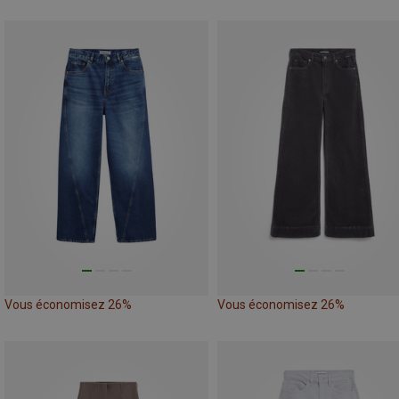
Vous économisez 26%
Vous économisez 26%