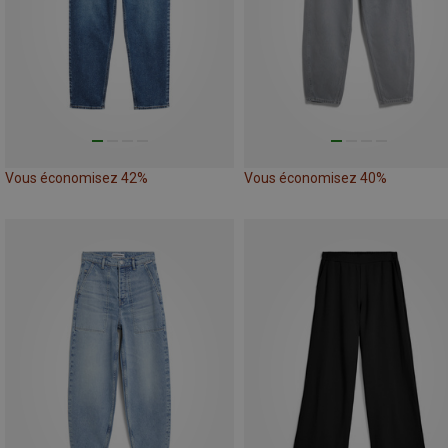
Vous économisez 42%
Vous économisez 40%