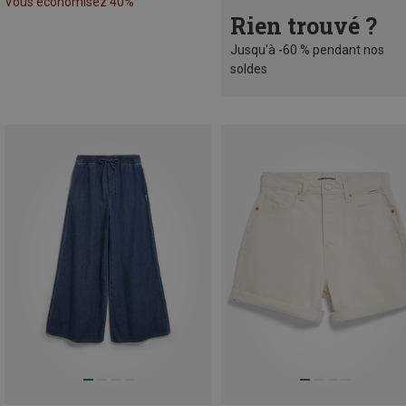
Vous économisez 40%
Rien trouvé ?
Jusqu'à -60 % pendant nos
soldes