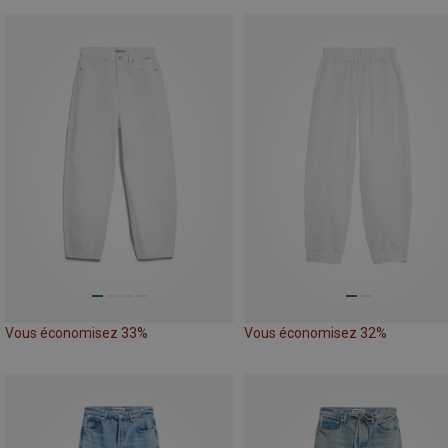
Vous économisez 33%
Vous économisez 32%