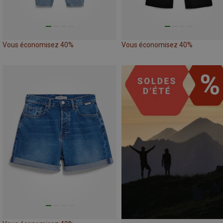
Vous économisez 40%
Vous économisez 40%