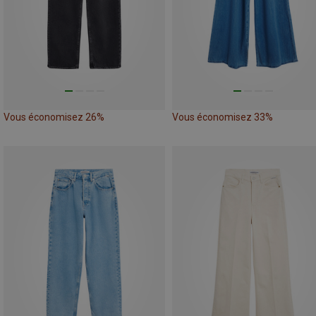
Vous économisez 26%
Vous économisez 33%