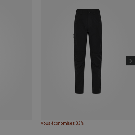
Vous économisez 33%