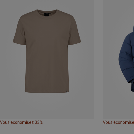
Vous économisez 33%
Vous économis