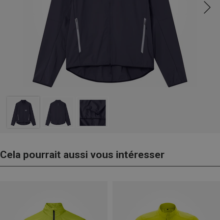
Cela pourrait aussi vous intéresser