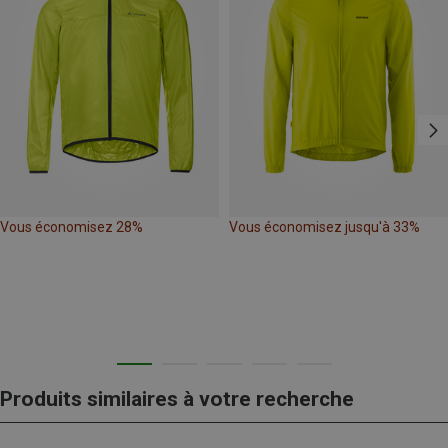
Vous économisez 28%
Vous économisez jusqu'à 33%
Produits similaires à votre recherche