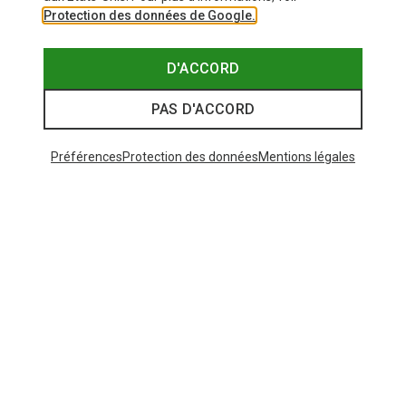
Protection des données de Google.
D'ACCORD
PAS D'ACCORD
Préférences
Protection des données
Mentions légales