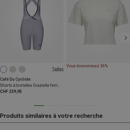
Vous économisez 36%
Tailles
S
Café Du Cycliste
Shorts à bretelles Graziella femme
CHF 239,95
Produits similaires à votre recherche