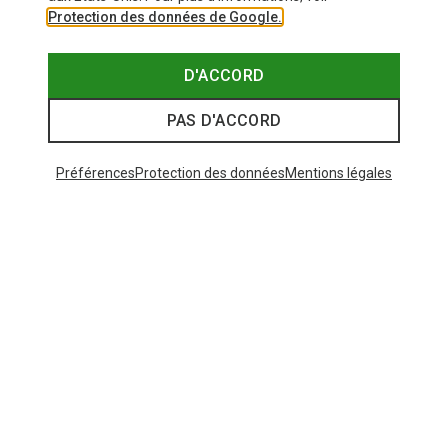
Protection des données de Google.
D'ACCORD
PAS D'ACCORD
Préférences
Protection des données
Mentions légales