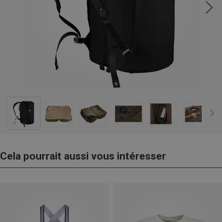
Cela pourrait aussi vous intéresser