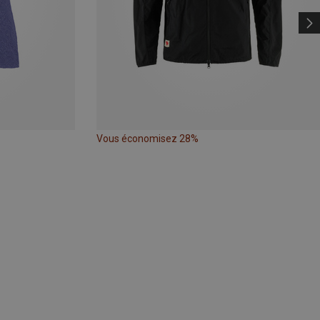
Vous économisez 28%