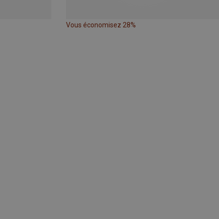
Vous économisez 28%