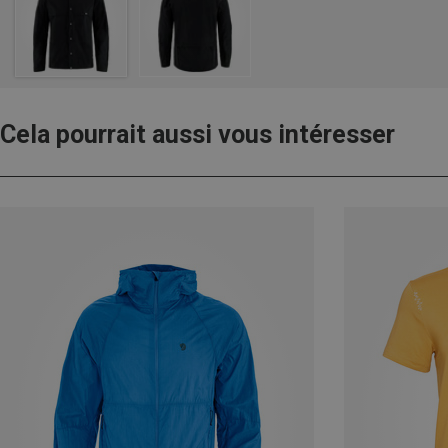
Cela pourrait aussi vous intéresser