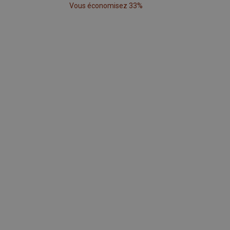
Vous économisez 33%