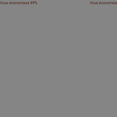
Vous économisez 49%
Vous économis