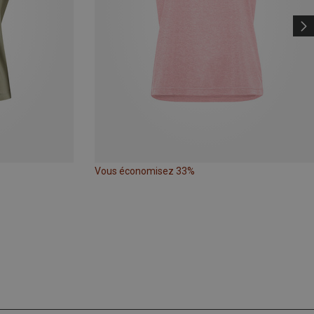
Vous économisez 33%