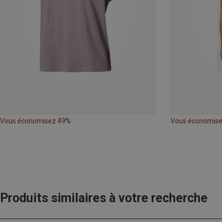
Vous économisez 49%
Vous économis
Produits similaires à votre recherche