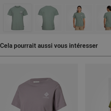
Cela pourrait aussi vous intéresser