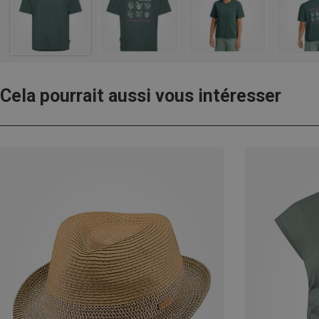
Cela pourrait aussi vous intéresser