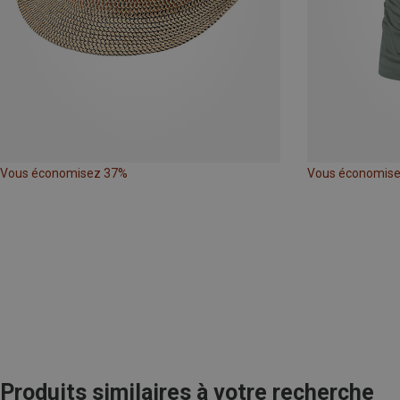
Vous économisez 37%
Vous économis
Produits similaires à votre recherche