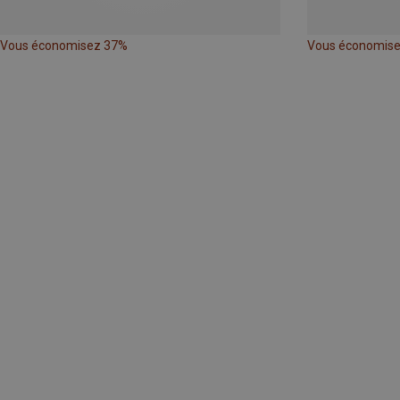
Vous économisez 37%
Vous économis