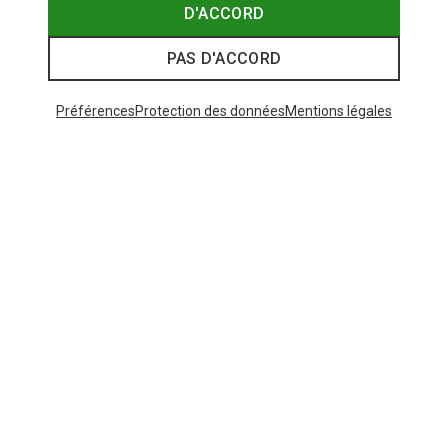
D'ACCORD
PAS D'ACCORD
Préférences
Protection des données
Mentions légales