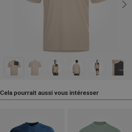
Cela pourrait aussi vous intéresser