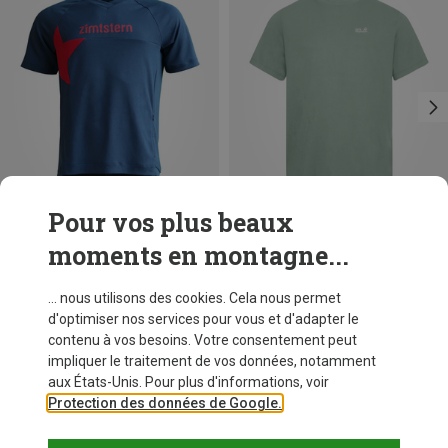
Pour vos plus beaux
moments en montagne...
Vous économisez 35%
Vous économisez 38%
... nous utilisons des cookies. Cela nous permet
d'optimiser nos services pour vous et d'adapter le
contenu à vos besoins. Votre consentement peut
impliquer le traitement de vos données, notamment
aux États-Unis. Pour plus d'informations, voir
Protection des données de Google.