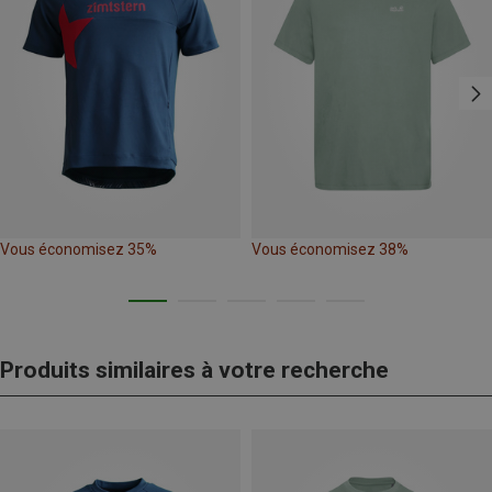
Vous économisez 35%
Vous économisez 38%
Produits similaires à votre recherche