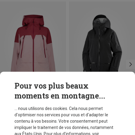
Pour vos plus beaux
moments en montagne...
Vous économisez 23%
Vous économisez 14%
... nous utilisons des cookies. Cela nous permet
d'optimiser nos services pour vous et d'adapter le
contenu à vos besoins. Votre consentement peut
impliquer le traitement de vos données, notamment
aux États-Unis. Pour plus d'informations, voir