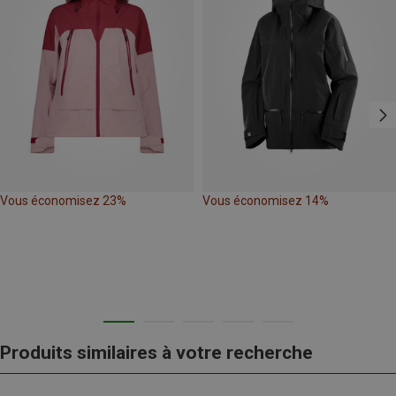
Vous économisez 23%
Vous économisez 14%
Produits similaires à votre recherche