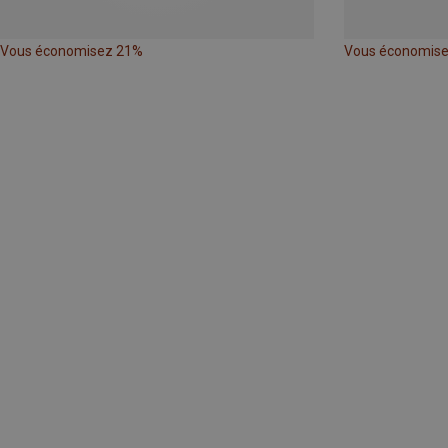
Vous économisez 21%
Vous économis