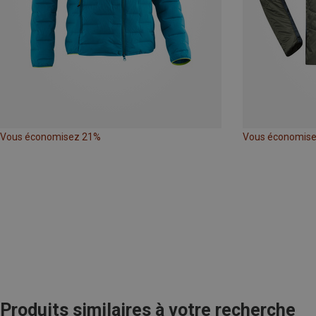
Vous économisez 21%
Vous économis
Produits similaires à votre recherche