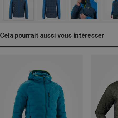
Cela pourrait aussi vous intéresser