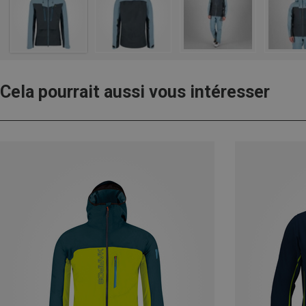
Cela pourrait aussi vous intéresser