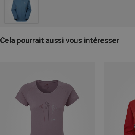
Cela pourrait aussi vous intéresser