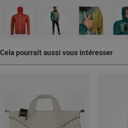
Cela pourrait aussi vous intéresser