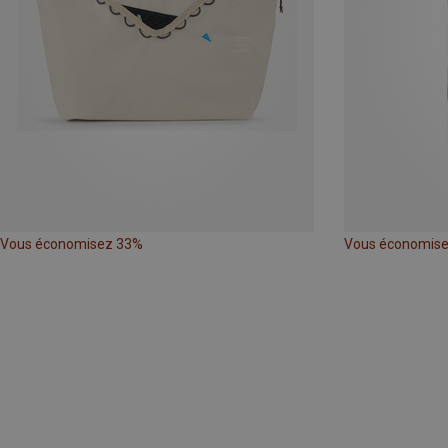
Vous économisez 33%
Vous économis