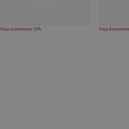
Vous économisez 33%
Vous économis