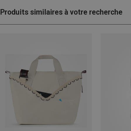
Produits similaires à votre recherche