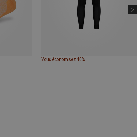
Vous économisez 40%