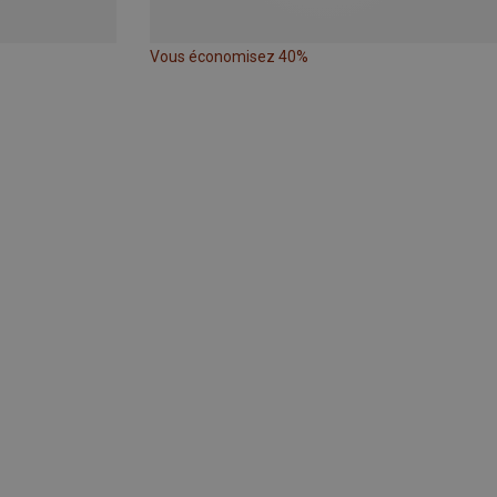
Vous économisez 40%