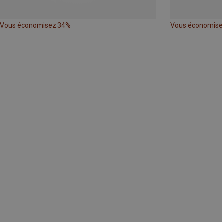
Vous économisez 34%
Vous économis