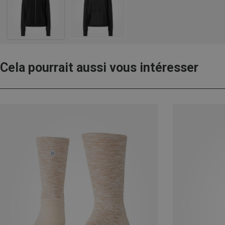
Cela pourrait aussi vous intéresser