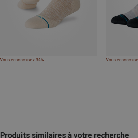
Vous économisez 34%
Vous économis
Produits similaires à votre recherche