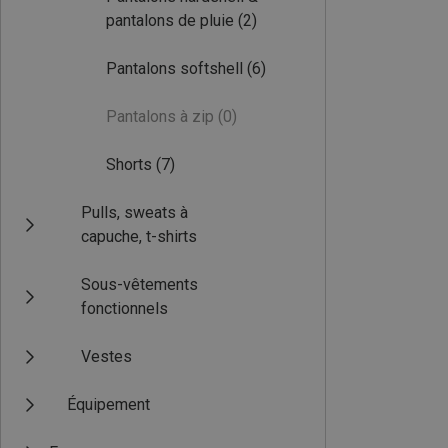
pantalons de pluie
(2)
Pantalons softshell
(6)
Pantalons à zip
(0)
Shorts
(7)
Pulls, sweats à
capuche, t-shirts
Sous-vêtements
fonctionnels
Vestes
Équipement