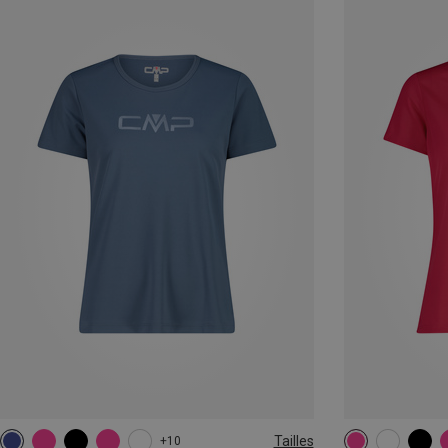
Tailles
+10