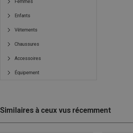
Femmes
Enfants
Vêtements
Chaussures
Accessoires
Équipement
Similaires à ceux vus récemment