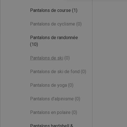
Pantalons de course
(1)
Pantalons de cyclisme
(0)
Pantalons de randonnée
(10)
Pantalons de ski
(0)
Pantalons de ski de fond
(0)
Pantalons de yoga
(0)
Pantalons d’alpinisme
(0)
Pantalons en polaire
(0)
Pantalons hardshell &