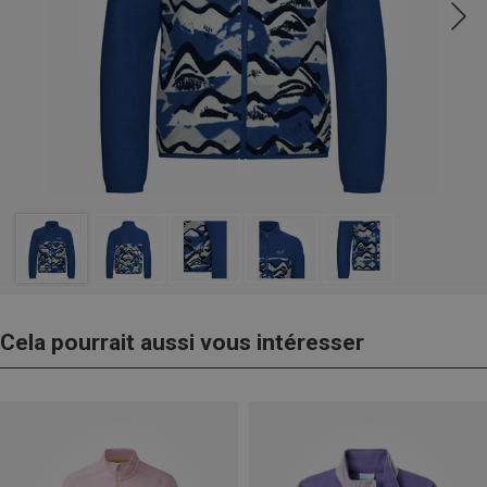
Cela pourrait aussi vous intéresser