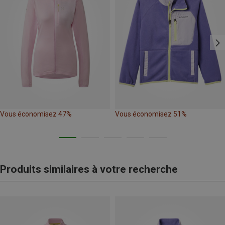
Vous économisez 47%
Vous économisez 51%
Produits similaires à votre recherche