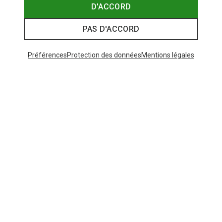
D'ACCORD
PAS D'ACCORD
Préférences
Protection des données
Mentions légales