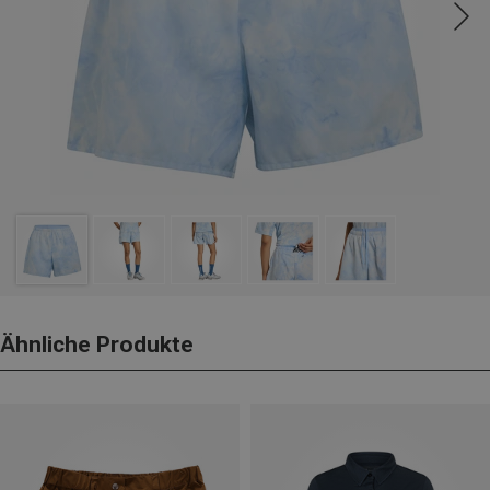
Ähnliche Produkte