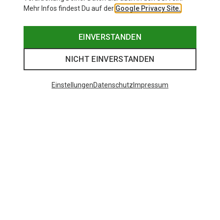
Mehr Infos findest Du auf der
Google Privacy Site.
EINVERSTANDEN
NICHT EINVERSTANDEN
Einstellungen
Datenschutz
Impressum