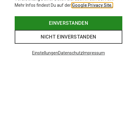
Mehr Infos findest Du auf der
Google Privacy Site.
EINVERSTANDEN
NICHT EINVERSTANDEN
Einstellungen
Datenschutz
Impressum