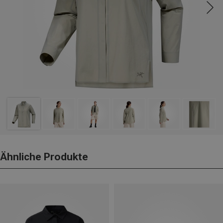
Ähnliche Produkte