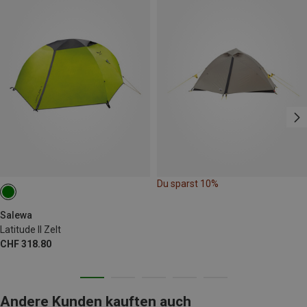
Du sparst 10%
Salewa
Latitude II Zelt
CHF 318.80
Andere Kunden kauften auch