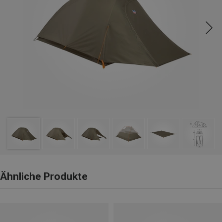
Ähnliche Produkte