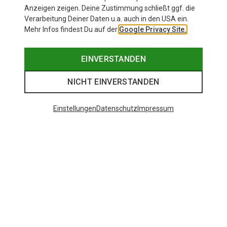
Anzeigen zeigen. Deine Zustimmung schließt ggf. die
Verarbeitung Deiner Daten u.a. auch in den USA ein.
Mehr Infos findest Du auf der
Google Privacy Site.
EINVERSTANDEN
NICHT EINVERSTANDEN
Einstellungen
Datenschutz
Impressum