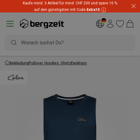
Kaufe mind. 3 Artikel für mind. CHF 200 und spare 10 %
auf den günstigsten mit Code
Extra10
Bekleidung
Pullover, Hoodies, Shirts
Tanktops