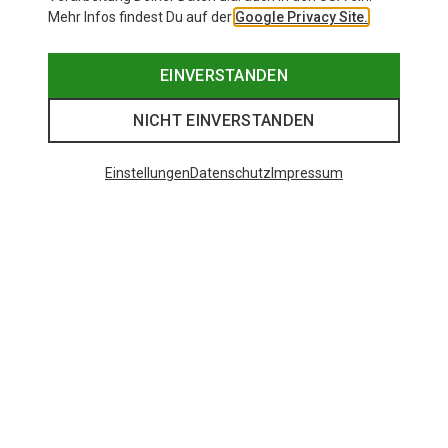
Mehr Infos findest Du auf der
Google Privacy Site.
EINVERSTANDEN
NICHT EINVERSTANDEN
Einstellungen
Datenschutz
Impressum