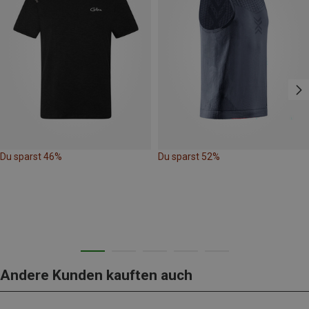
Du sparst 46%
Du sparst 52%
Andere Kunden kauften auch