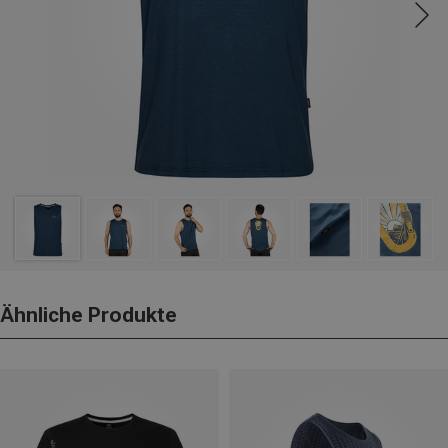
Ähnliche Produkte