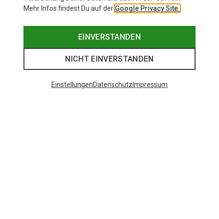
Mehr Infos findest Du auf der
Google Privacy Site.
EINVERSTANDEN
NICHT EINVERSTANDEN
Einstellungen
Datenschutz
Impressum