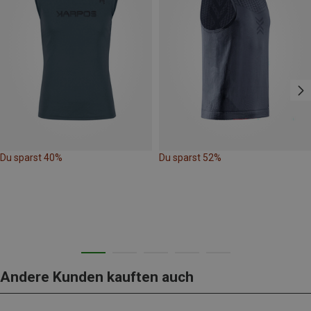
Du sparst 40%
Du sparst 52%
Andere Kunden kauften auch