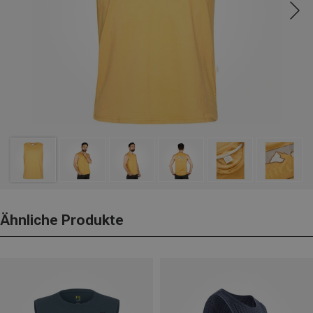
Ähnliche Produkte