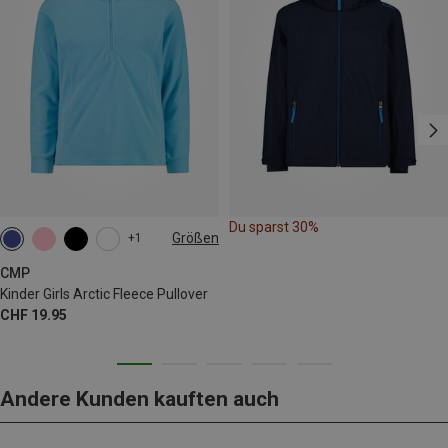
Du sparst 30%
Größen
+1
CMP
Kinder Girls Arctic Fleece Pullover
CHF 19.95
Andere Kunden kauften auch