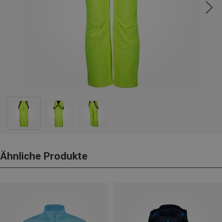
Ähnliche Produkte