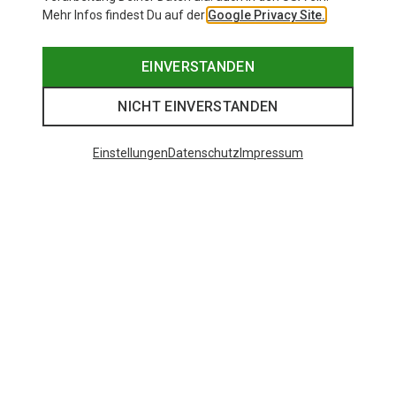
Mehr Infos findest Du auf der
Google Privacy Site.
EINVERSTANDEN
NICHT EINVERSTANDEN
Einstellungen
Datenschutz
Impressum