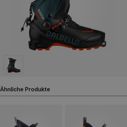
Ähnliche Produkte