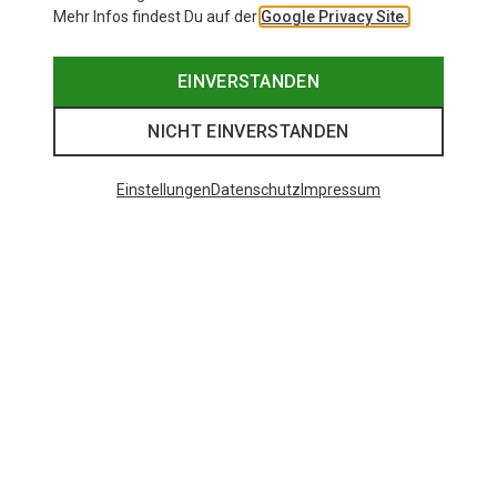
Mehr Infos findest Du auf der
Google Privacy Site.
EINVERSTANDEN
NICHT EINVERSTANDEN
Einstellungen
Datenschutz
Impressum