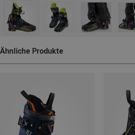
Ähnliche Produkte