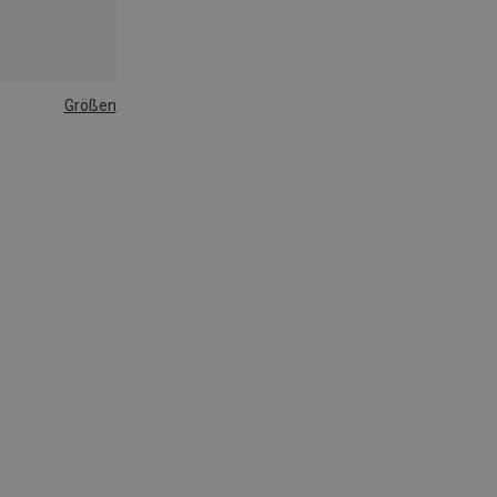
Größen