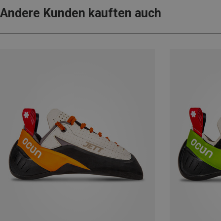
Andere Kunden kauften auch