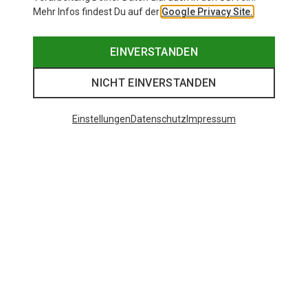
Mehr Infos findest Du auf der
Google Privacy Site.
EINVERSTANDEN
NICHT EINVERSTANDEN
Einstellungen
Datenschutz
Impressum