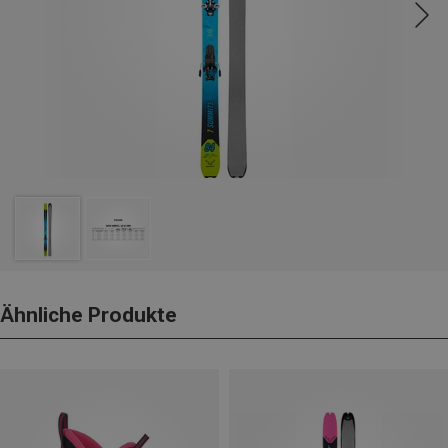
Ähnliche Produkte