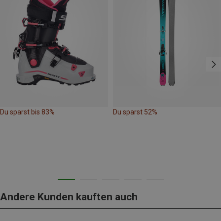
Du sparst bis 83%
Du sparst 52%
Andere Kunden kauften auch