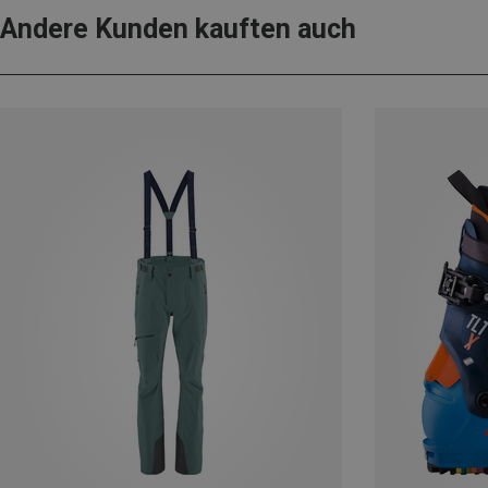
Andere Kunden kauften auch