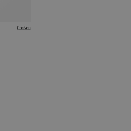
Größen