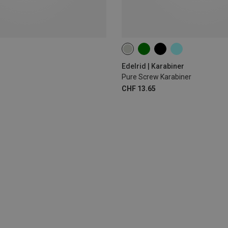
000
Edelrid | Karabiner
Pure Screw Karabiner
CHF 13.65