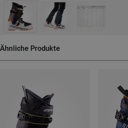
Ähnliche Produkte