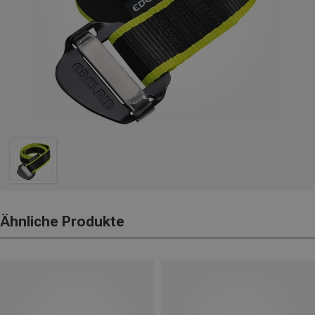
Ähnliche Produkte