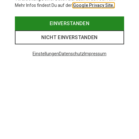
Mehr Infos findest Du auf der
Google Privacy Site.
EINVERSTANDEN
NICHT EINVERSTANDEN
Einstellungen
Datenschutz
Impressum