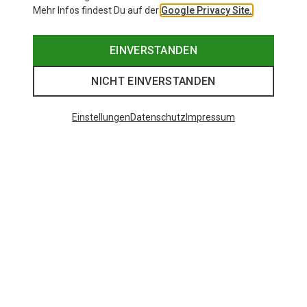
Mehr Infos findest Du auf der
Google Privacy Site.
EINVERSTANDEN
NICHT EINVERSTANDEN
Einstellungen
Datenschutz
Impressum