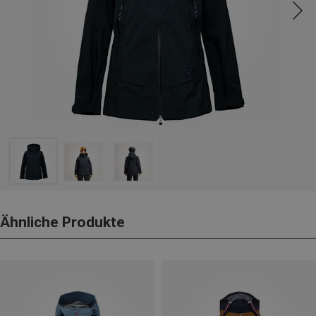
Ähnliche Produkte