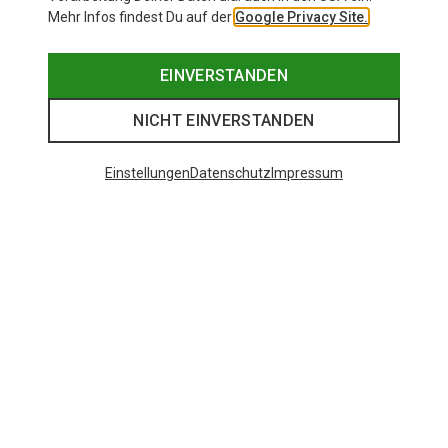
Mehr Infos findest Du auf der
Google Privacy Site.
EINVERSTANDEN
NICHT EINVERSTANDEN
Einstellungen
Datenschutz
Impressum