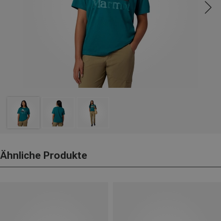
Ähnliche Produkte