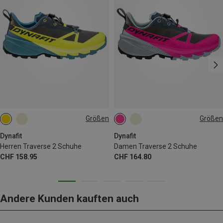
Größen
Größen
Dynafit
Dynafit
Herren Traverse 2 Schuhe
Damen Traverse 2 Schuhe
CHF 158.95
CHF 164.80
Andere Kunden kauften auch