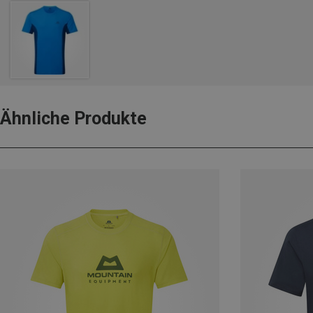
Ähnliche Produkte