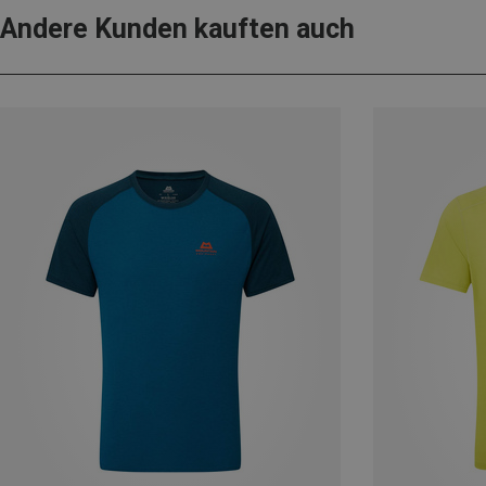
Andere Kunden kauften auch