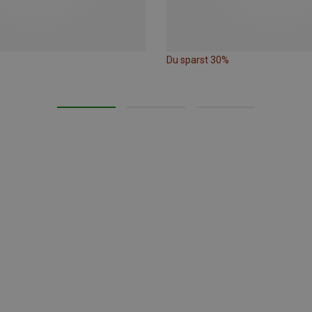
Du sparst 30%