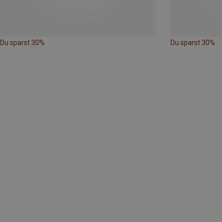
Du sparst 30%
Du sparst 30%