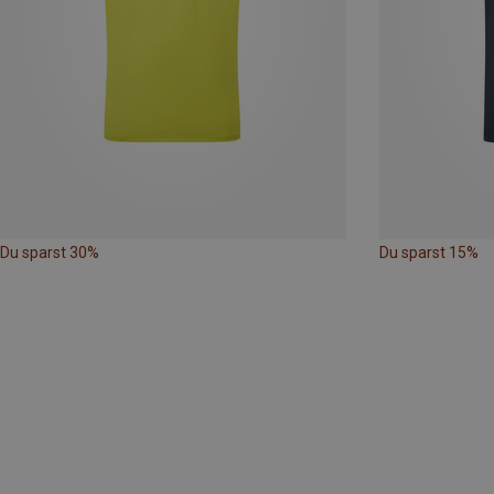
Du sparst 30%
Du sparst 15%