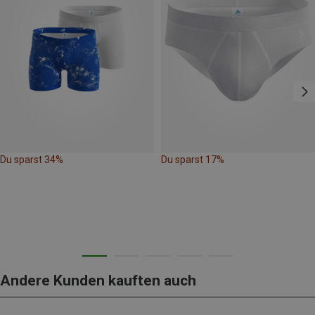
Du sparst 34%
Du sparst 17%
Andere Kunden kauften auch