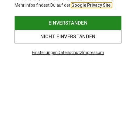
Mehr Infos findest Du auf der
Google Privacy Site.
EINVERSTANDEN
NICHT EINVERSTANDEN
Einstellungen
Datenschutz
Impressum