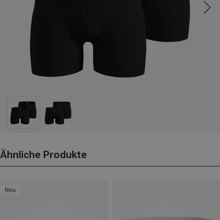
Ähnliche Produkte
Neu