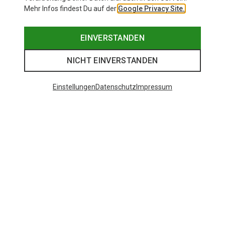
Mehr Infos findest Du auf der
Google Privacy Site.
EINVERSTANDEN
NICHT EINVERSTANDEN
Einstellungen
Datenschutz
Impressum