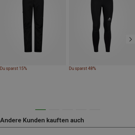
Du sparst 15%
Du sparst 48%
Andere Kunden kauften auch