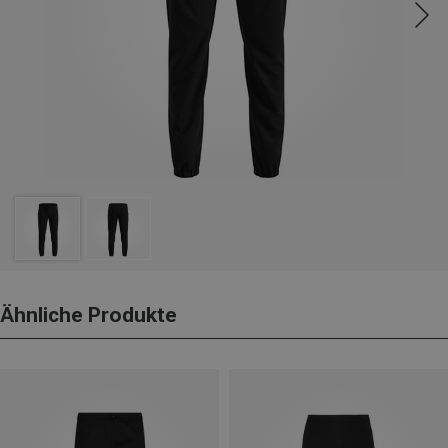
Ähnliche Produkte