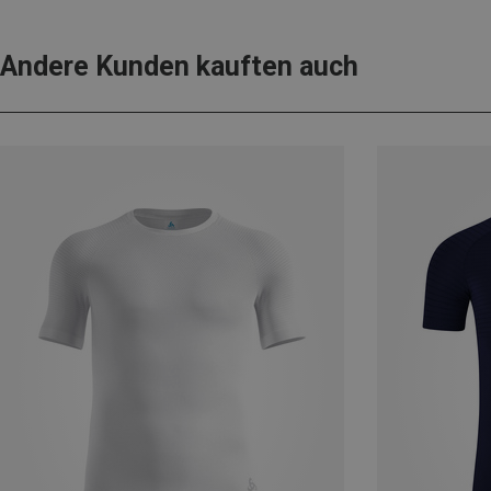
Andere Kunden kauften auch