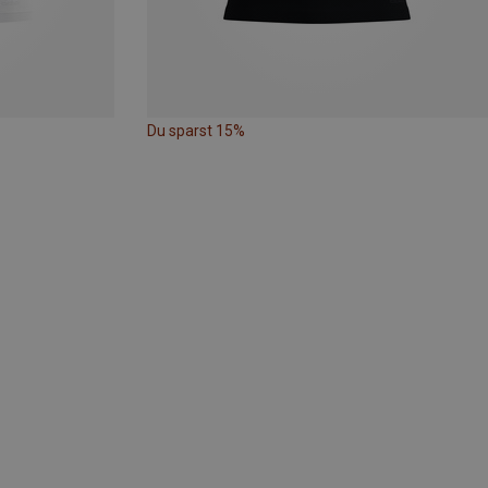
Du sparst 15%