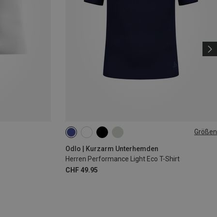
Größen
XXL
Odlo | Kurzarm Unterhemden
Herren Performance Light Eco T-Shirt
CHF 49.95