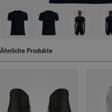
Ähnliche Produkte