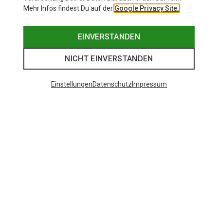
Mehr Infos findest Du auf der
Google Privacy Site.
EINVERSTANDEN
NICHT EINVERSTANDEN
Einstellungen
Datenschutz
Impressum