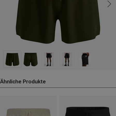
Ähnliche Produkte