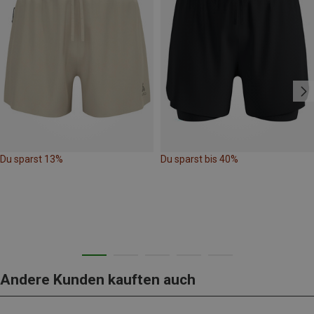
Du sparst 13%
Du sparst bis 40%
Andere Kunden kauften auch