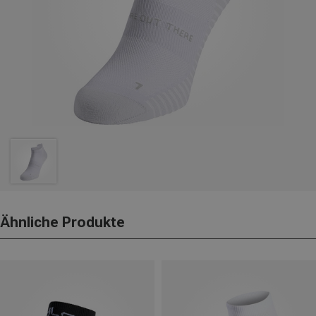
Ähnliche Produkte