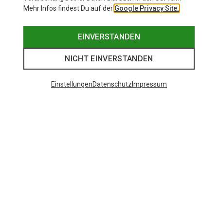
Mehr Infos findest Du auf der
Google Privacy Site.
EINVERSTANDEN
NICHT EINVERSTANDEN
Einstellungen
Datenschutz
Impressum