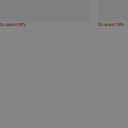
Du sparst 38%
Du sparst 38%