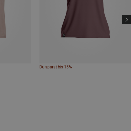
Du sparst bis 15%