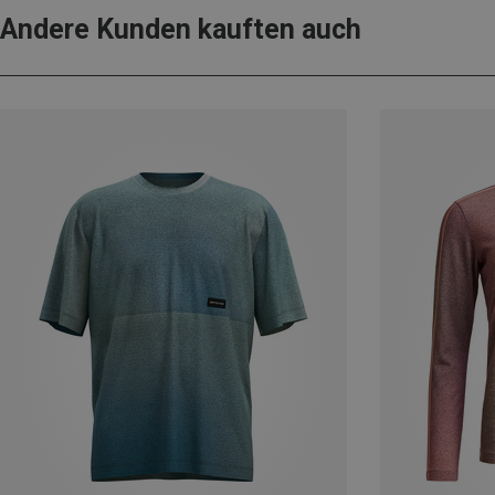
Andere Kunden kauften auch