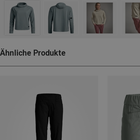
Ähnliche Produkte