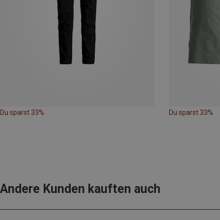
Du sparst 33%
Du sparst 33%
Andere Kunden kauften auch