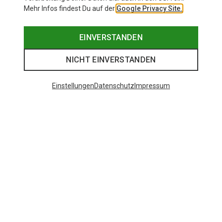
Mehr Infos findest Du auf der
Google Privacy Site.
EINVERSTANDEN
NICHT EINVERSTANDEN
Einstellungen
Datenschutz
Impressum