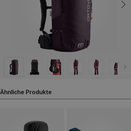
Ähnliche Produkte