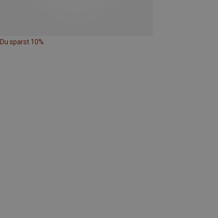
Du sparst 10%