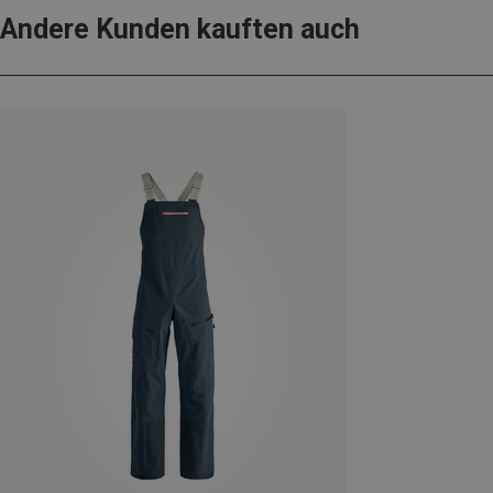
Andere Kunden kauften auch