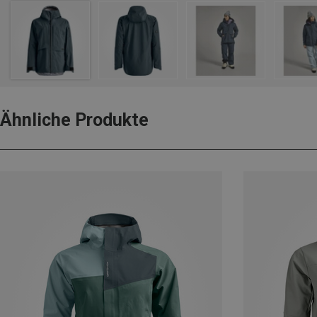
Ähnliche Produkte