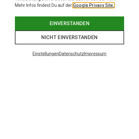
Mehr Infos findest Du auf der
Google Privacy Site.
EINVERSTANDEN
NICHT EINVERSTANDEN
Einstellungen
Datenschutz
Impressum