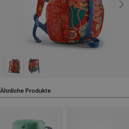
Ähnliche Produkte