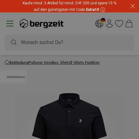
Kaufe mind. 3 Artikel für mind. CHF 200 und spare 10 %
auf den günstigsten mit Code
Extra10
Bekleidung
Pullover, Hoodies, Shirts
T-Shirts Funktion