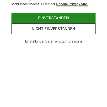
Mehr Infos findest Du auf der
Google Privacy Site.
EINVERSTANDEN
NICHT EINVERSTANDEN
Einstellungen
Datenschutz
Impressum