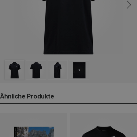
Ähnliche Produkte