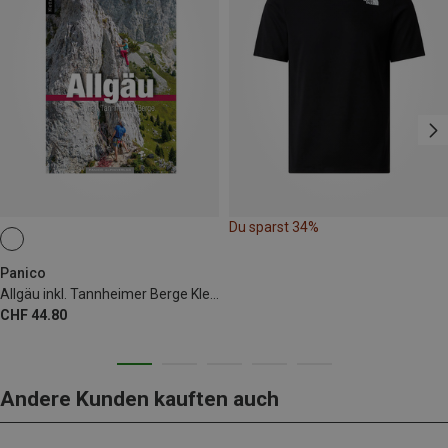
Du sparst 34%
Panico
Allgäu inkl. Tannheimer Berge Kletterführer alpin
CHF 44.80
Andere Kunden kauften auch