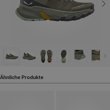
Ähnliche Produkte