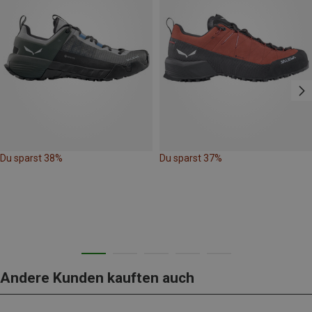
Du sparst 38%
Du sparst 37%
Andere Kunden kauften auch