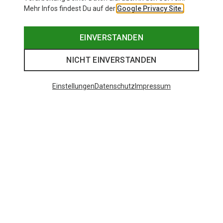
Mehr Infos findest Du auf der
Google Privacy Site.
EINVERSTANDEN
NICHT EINVERSTANDEN
Einstellungen
Datenschutz
Impressum