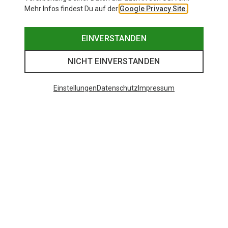
Mehr Infos findest Du auf der
Google Privacy Site.
EINVERSTANDEN
NICHT EINVERSTANDEN
Einstellungen
Datenschutz
Impressum