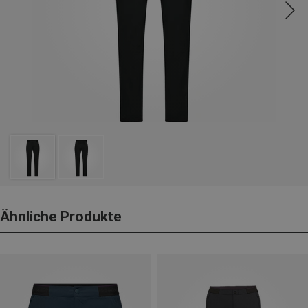
Ähnliche Produkte