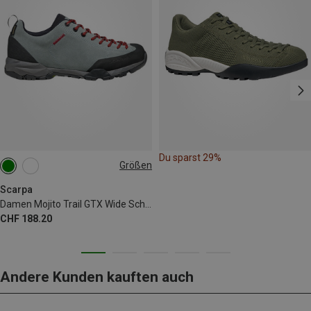
Du sparst 29%
Größen
Scarpa
Damen Mojito Trail GTX Wide Schuhe
CHF 188.20
Andere Kunden kauften auch