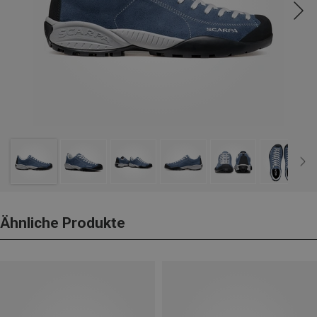
Ähnliche Produkte