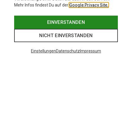
Mehr Infos findest Du auf der
Google Privacy Site.
EINVERSTANDEN
NICHT EINVERSTANDEN
Einstellungen
Datenschutz
Impressum