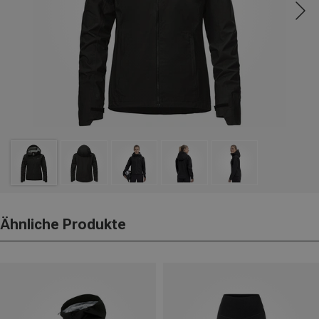
Ähnliche Produkte