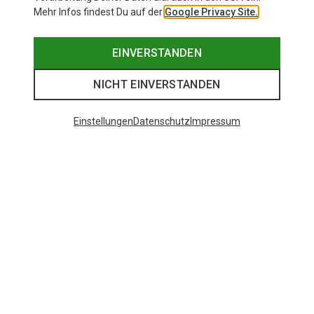
Mehr Infos findest Du auf der
Google Privacy Site.
EINVERSTANDEN
NICHT EINVERSTANDEN
Einstellungen
Datenschutz
Impressum